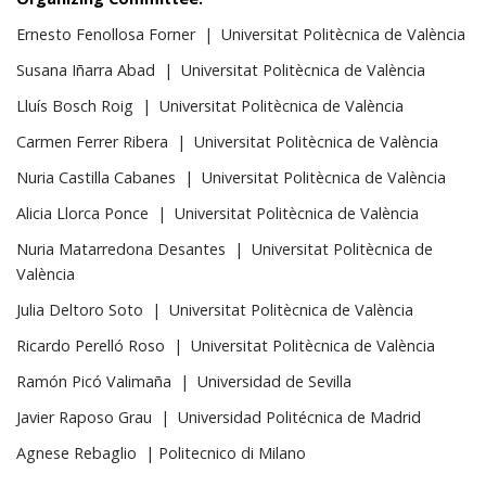
Ernesto Fenollosa Forner | Universitat Politècnica de València
Susana Iñarra Abad | Universitat Politècnica de València
Lluís Bosch Roig | Universitat Politècnica de València
Carmen Ferrer Ribera | Universitat Politècnica de València
Nuria Castilla Cabanes | Universitat Politècnica de València
Alicia Llorca Ponce | Universitat Politècnica de València
Nuria Matarredona Desantes | Universitat Politècnica de
València
Julia Deltoro Soto | Universitat Politècnica de València
Ricardo Perelló Roso | Universitat Politècnica de València
Ramón Picó Valimaña | Universidad de Sevilla
Javier Raposo Grau |
Universidad Politécnica de Madrid
Agnese Rebaglio | Politecnico di Milano