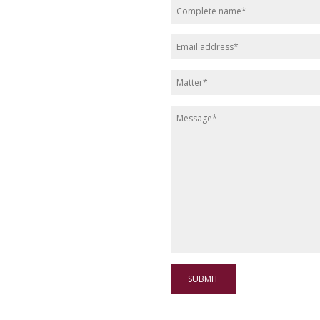
SUBMIT