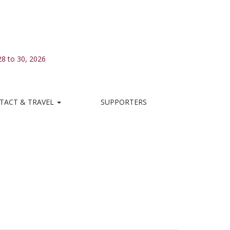
28 to 30, 2026
TACT & TRAVEL
SUPPORTERS