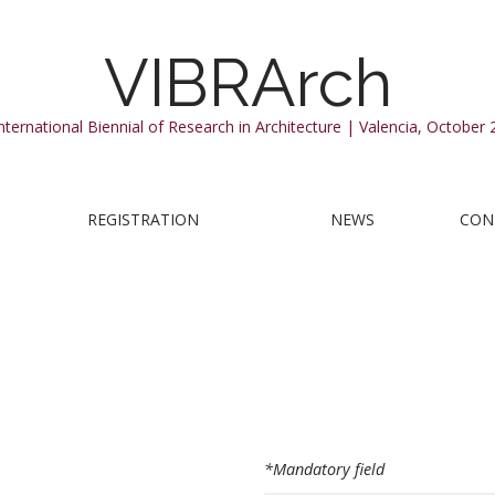
VIBRArch
International Biennial of Research in Architecture | Valencia, October 
REGISTRATION
NEWS
CON
*Mandatory field