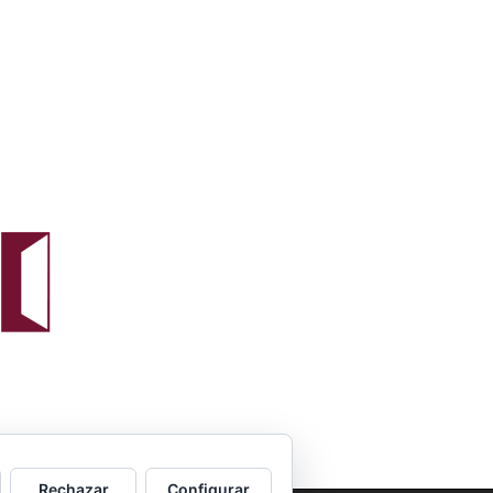
Rechazar
Configurar